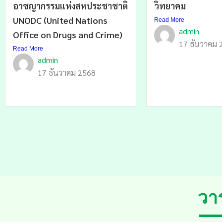
อาชญากรรมแห่งสหประชาชาติ
วิทยาคม
UNODC (United Nations
Read More
admin
Office on Drugs and Crime)
17 ธันวาคม 
Read More
admin
17 ธันวาคม 2568
วา