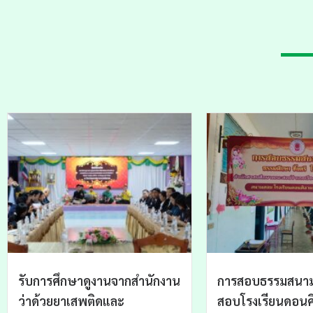
รับการศึกษาดูงานจากสำนักงาน
การสอบธรรมสนา
ว่าด้วยยาเสพติดและ
สอบโรงเรียนดอนศ