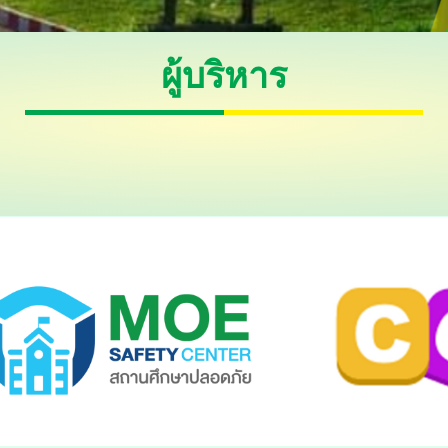
ผู้บริหาร