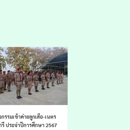
ิจกรรมเข้าค่ายลูกเสือ-เนตร
ารี ประจำปีการศึกษา 2567