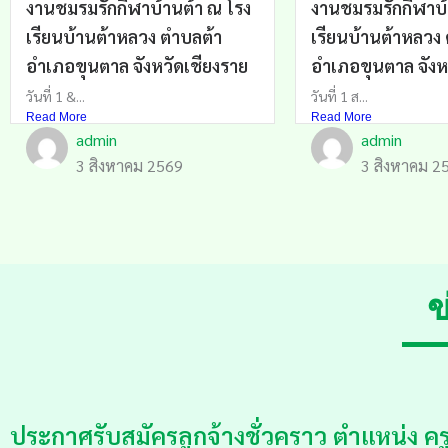
งานชมรมรักกีฬาบ้านต้า ณ โรง
งานชมรมรักกีฬาบ้
เรียนบ้านต้าหลวง ตำบลต้า
เรียนบ้านต้าหลวง
อำเภอขุนตาล จังหวัดเชียงราย
อำเภอขุนตาล จังห
วันที่ 1 &...
วันที่ 1 ส...
Read More
Read More
admin
admin
3 สิงหาคม 2569
3 สิงหาคม 2
ข
ประกาศรับสมัครลูกจ้างชั่วคราว ตำแหน่ง ครู