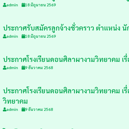
admin
18 มิถุนายน 2569
ประกาศรับสมัครลูกจ้างชั่วคราว ตำแหน่ง น
admin
18 มิถุนายน 2569
ประกาศโรงเรียนดอนศิลาผางามวิทยาคม เรื่อ
admin
9 ธันวาคม 2568
ประกาศโรงเรียนดอนศิลาผางามวิทยาคม เรื่
วิทยาคม
admin
9 ธันวาคม 2568