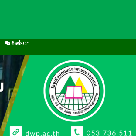
ติดต่อเรา