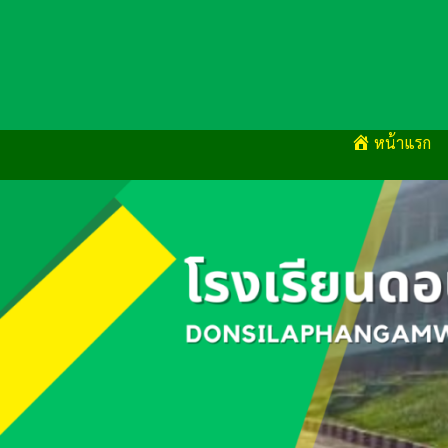
Skip
to
content
หน้าแรก