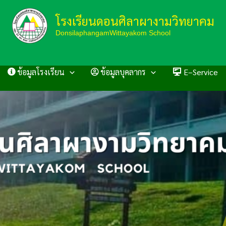
โรงเรียนดอนศิลาผางามวิทยาคม
DonsilaphangamWittayakom School
ข้อมูลโรงเรียน
ข้อมูลบุคลากร
E–Service