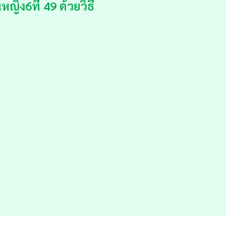
ิง6ที่ 49 ด้วยวิธี