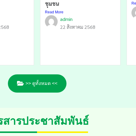
ชุมชน
Re
Read More
admin
2568
22 สิงหาคม 2568
>> ดูทั้งหมด <<
รสารประชาสัมพันธ์