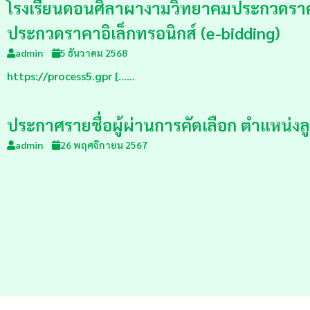
โรงเรียนดอนศิลาผางามวิทยาคมประกวดราคาจ้า
ประกวดราคาอิเล็กทรอนิกส์ (e-bidding)
admin
5 ธันวาคม 2568
https://process5.gpr [……
ประกาศรายชื่อผู้ผ่านการคัดเลือก ตำแหน่งลู
admin
26 พฤศจิกายน 2567