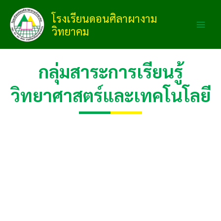
Skip
โรงเรียนดอนศิลาผางาม
to
วิทยาคม
content
กลุ่มสาระการเรียนรู้
วิทยาศาสตร์และเทคโนโลยี