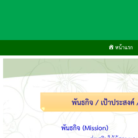
Skip
to
content
หน้าแรก