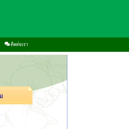
ติดต่อเรา