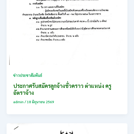
ข่าวประชาสัมพันธ์
ประกาศรับสมัครลูกจ้างชั่วคราว ตำแหน่ง ครู
อัตราจ้าง
admin
/
18 มิถุนายน 2569