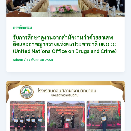
ภาพกิจกรรม
รับการศึกษาดูงานจากสำนักงานว่าด้วยยาเสพ
ติดและอาชญากรรมแห่งสหประชาชาติ UNODC
(United Nations Office on Drugs and Crime)
admin
/
17 ธันวาคม 2568