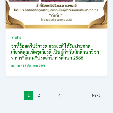
วารสาร
ว่าที่ร้อยตรีปริวรรต ดวงมะลิ ได้รับประกาศ
เกียรติคุณเชิดชูเกียรติ เป็นผู้กำกับนักศึกษาวิชา
ทหาร”ดีเด่น”ประจำปีการศึกษา 2568
admin
/
17 ธันวาคม 2568
1
2
…
4
Next
→