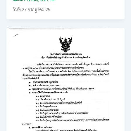
วันที่ 27 กรกฎาคม 25