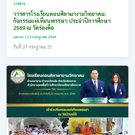
วารสาร
วารสารโรงเรียนดอนศิลาผางามวิทยาคม:
กิจกรรมแห่เทียนพรรษา ประจำปีการศึกษา
2569 ณ วัดร่องคือ
admin
/
27 กรกฎาคม 2569
วันที่ 27 กรกฎาคม 25