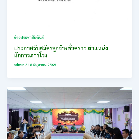
ข่าวประชาสัมพันธ์
ประกาศรับสมัครลูกจ้างชั่วคราว ตำแหน่ง
นักการภารโรง
admin
/
18 มิถุนายน 2569