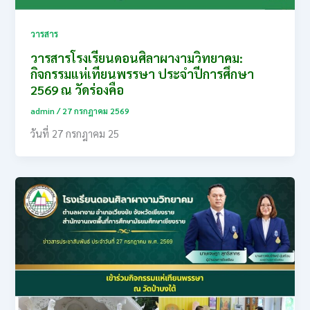
วารสาร
วารสารโรงเรียนดอนศิลาผางามวิทยาคม:
กิจกรรมแห่เทียนพรรษา ประจำปีการศึกษา
2569 ณ วัดร่องคือ
admin
/
27 กรกฎาคม 2569
วันที่ 27 กรกฎาคม 25