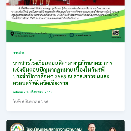
วารสาร
วารสารโรงเรียนดอนศิลาผางามวิทยาคม: การ
แข่งขันตอบปัญหากฎหมาย เนื่องในวันรพี
ประจำปีการศึกษา 2569 ณ ศาลเยาวชนและ
ครอบครัวจังหวัดเชียงราย
admin
/
10 สิงหาคม 2569
วันที่ 6 สิงหาคม 256