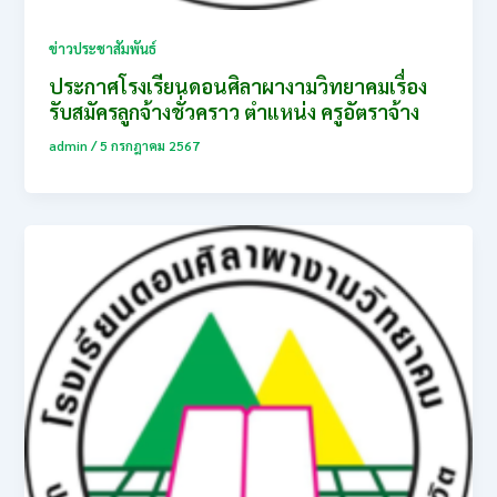
ข่าวประชาสัมพันธ์
ประกาศโรงเรียนดอนศิลาผางามวิทยาคมเรื่อง
รับสมัครลูกจ้างชั่วคราว ตำแหน่ง ครูอัตราจ้าง
admin
/
5 กรกฎาคม 2567