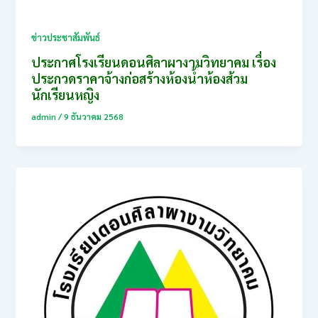
ข่าวประชาสัมพันธ์
ประกาศโรงเรียนดอนศิลาผางามวิทยาคม เรื่อง
ประกวดราคาจ้างก่อสร้างห้องน้ำห้องส้วม
นักเรียนหญิง
admin
/
9 ธันวาคม 2568