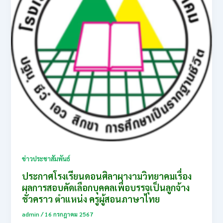
ข่าวประชาสัมพันธ์
ประกาศโรงเรียนดอนศิลาผางามวิทยาคมเรื่อง
ผลการสอบคัดเลือกบุคคลเพื่อบรรจุเป็นลูกจ้าง
ชั่วคราว ตำแหน่ง ครูผู้สอนภาษาไทย
admin
/
16 กรกฎาคม 2567