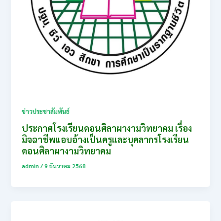
ข่าวประชาสัมพันธ์
ประกาศโรงเรียนดอนศิลาผางามวิทยาคม เรื่อง
มิจฉาชีพแอบอ้างเป็นครูและบุคลากรโรงเรียน
ดอนศิลาผางามวิทยาคม
admin
/
9 ธันวาคม 2568