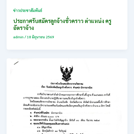
ข่าวประชาสัมพันธ์
ประกาศรับสมัครลูกจ้างชั่วคราว ตำแหน่ง ครู
อัตราจ้าง
admin
/
18 มิถุนายน 2569