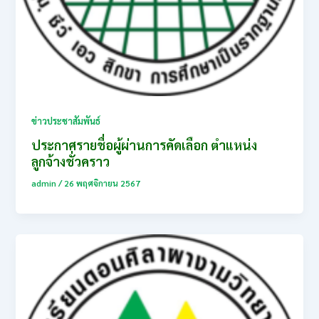
ข่าวประชาสัมพันธ์
ประกาศรายชื่อผู้ผ่านการคัดเลือก ตำแหน่ง
ลูกจ้างชั่วคราว
admin
/
26 พฤศจิกายน 2567