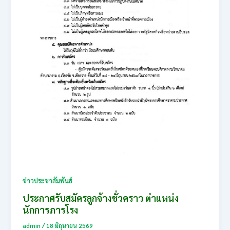
ข่าวประชาสัมพันธ์
ประกาศรับสมัครลูกจ้างชั่วคราว ตำแหน่ง
นักการภารโรง
admin
/
18 มิถุนายน 2569